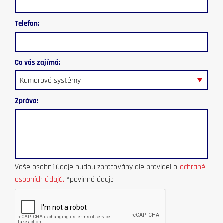
Telefon:
Co vás zajímá:
Kamerové systémy
Zpráva:
Vaše osobní údaje budou zpracovány dle pravidel o
ochraně
osobních údajů.
*
povinné údaje